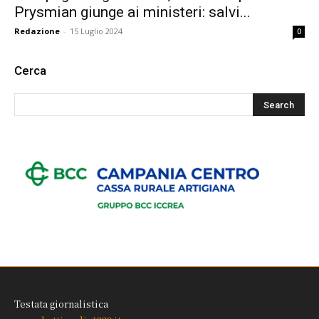
Prysmian giunge ai ministeri: salvi...
Redazione
-
15 Luglio 2024
0
Cerca
Testata giornalistica