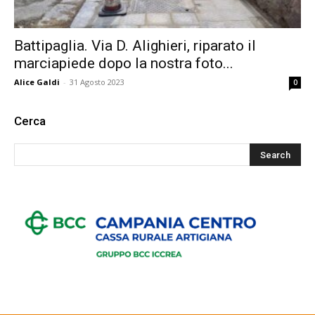
Battipaglia. Via D. Alighieri, riparato il
marciapiede dopo la nostra foto...
Alice Galdi
-
31 Agosto 2023
0
Cerca