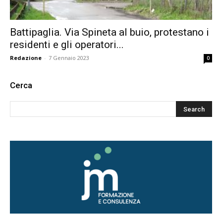
Battipaglia. Via Spineta al buio, protestano i
residenti e gli operatori...
Redazione
-
7 Gennaio 2023
0
Cerca