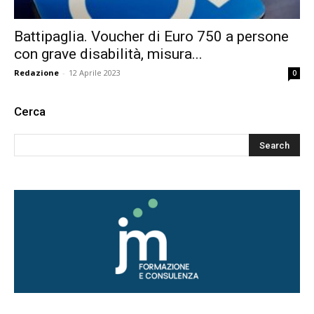
Battipaglia. Voucher di Euro 750 a persone
con grave disabilità, misura...
Redazione
-
12 Aprile 2023
0
Cerca