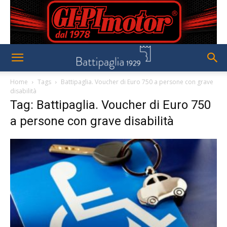
Home
Tags
Battipaglia. Voucher di Euro 750 a persone con grave
disabilità
Tag: Battipaglia. Voucher di Euro 750
a persone con grave disabilità