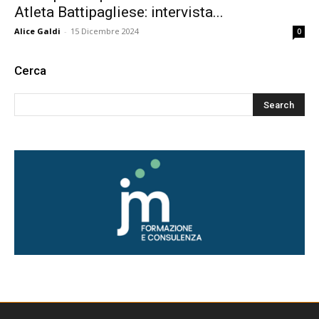
Atleta Battipagliese: intervista...
Alice Galdi
-
15 Dicembre 2024
0
Cerca