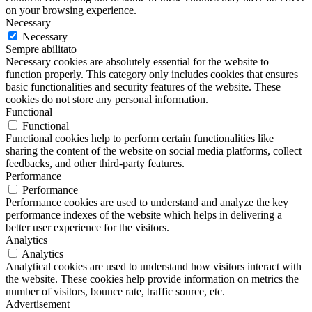
on your browsing experience.
Necessary
Necessary
Sempre abilitato
Necessary cookies are absolutely essential for the website to
function properly. This category only includes cookies that ensures
basic functionalities and security features of the website. These
cookies do not store any personal information.
Functional
Functional
Functional cookies help to perform certain functionalities like
sharing the content of the website on social media platforms, collect
feedbacks, and other third-party features.
Performance
Performance
Performance cookies are used to understand and analyze the key
performance indexes of the website which helps in delivering a
better user experience for the visitors.
Analytics
Analytics
Analytical cookies are used to understand how visitors interact with
the website. These cookies help provide information on metrics the
number of visitors, bounce rate, traffic source, etc.
Advertisement