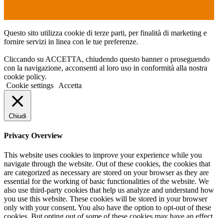
Questo sito utilizza cookie di terze parti, per finalità di marketing e
fornire servizi in linea con le tue preferenze.
Cliccando su ACCETTA, chiudendo questo banner o proseguendo
con la navigazione, acconsenti al loro uso in conformità alla nostra
cookie policy.
Cookie settings
Accetta
Chiudi
Privacy Overview
This website uses cookies to improve your experience while you
navigate through the website. Out of these cookies, the cookies that
are categorized as necessary are stored on your browser as they are
essential for the working of basic functionalities of the website. We
also use third-party cookies that help us analyze and understand how
you use this website. These cookies will be stored in your browser
only with your consent. You also have the option to opt-out of these
cookies. But opting out of some of these cookies may have an effect