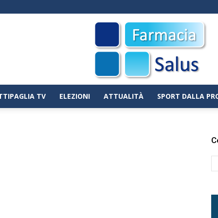
TTIPAGLIA TV
ELEZIONI
ATTUALITÀ
SPORT DALLA PR
C