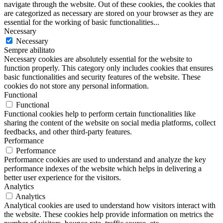
navigate through the website. Out of these cookies, the cookies that
are categorized as necessary are stored on your browser as they are
essential for the working of basic functionalities
...
Necessary
Necessary
Sempre abilitato
Necessary cookies are absolutely essential for the website to
function properly. This category only includes cookies that ensures
basic functionalities and security features of the website. These
cookies do not store any personal information.
Functional
Functional
Functional cookies help to perform certain functionalities like
sharing the content of the website on social media platforms, collect
feedbacks, and other third-party features.
Performance
Performance
Performance cookies are used to understand and analyze the key
performance indexes of the website which helps in delivering a
better user experience for the visitors.
Analytics
Analytics
Analytical cookies are used to understand how visitors interact with
the website. These cookies help provide information on metrics the