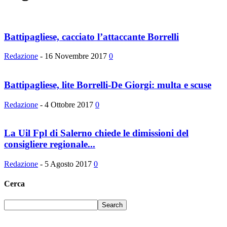
Battipagliese, cacciato l’attaccante Borrelli
Redazione
-
16 Novembre 2017
0
Battipagliese, lite Borrelli-De Giorgi: multa e scuse
Redazione
-
4 Ottobre 2017
0
La Uil Fpl di Salerno chiede le dimissioni del
consigliere regionale...
Redazione
-
5 Agosto 2017
0
Cerca