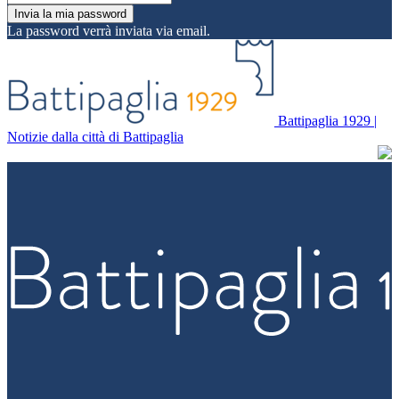
La password verrà inviata via email.
Battipaglia 1929 |
Notizie dalla città di Battipaglia