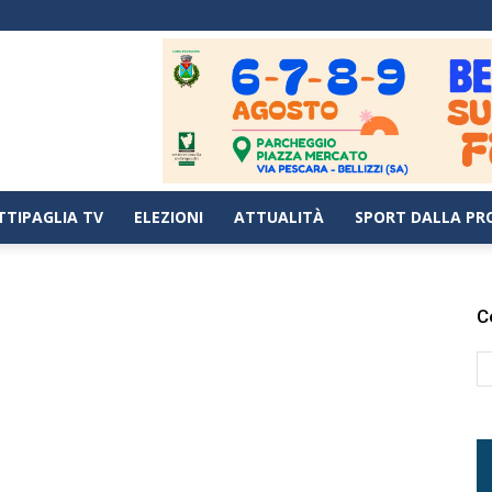
TTIPAGLIA TV
ELEZIONI
ATTUALITÀ
SPORT DALLA PR
C