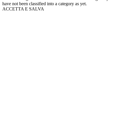
have not been classified into a category as yet.
ACCETTA E SALVA