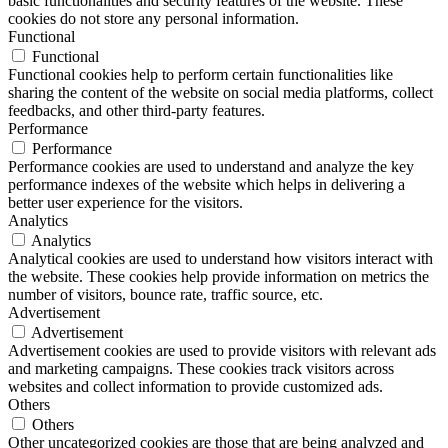
basic functionalities and security features of the website. These
cookies do not store any personal information.
Functional
Functional
Functional cookies help to perform certain functionalities like
sharing the content of the website on social media platforms, collect
feedbacks, and other third-party features.
Performance
Performance
Performance cookies are used to understand and analyze the key
performance indexes of the website which helps in delivering a
better user experience for the visitors.
Analytics
Analytics
Analytical cookies are used to understand how visitors interact with
the website. These cookies help provide information on metrics the
number of visitors, bounce rate, traffic source, etc.
Advertisement
Advertisement
Advertisement cookies are used to provide visitors with relevant ads
and marketing campaigns. These cookies track visitors across
websites and collect information to provide customized ads.
Others
Others
Other uncategorized cookies are those that are being analyzed and