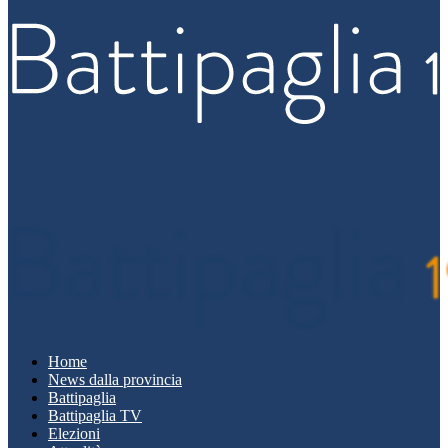
Home
News dalla provincia
Battipaglia
Battipaglia TV
Elezioni