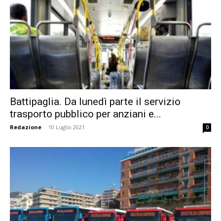
Battipaglia. Da lunedì parte il servizio
trasporto pubblico per anziani e...
Redazione
-
10 Luglio 2021
0