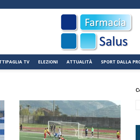
TTIPAGLIA TV
ELEZIONI
ATTUALITÀ
SPORT DALLA PR
C