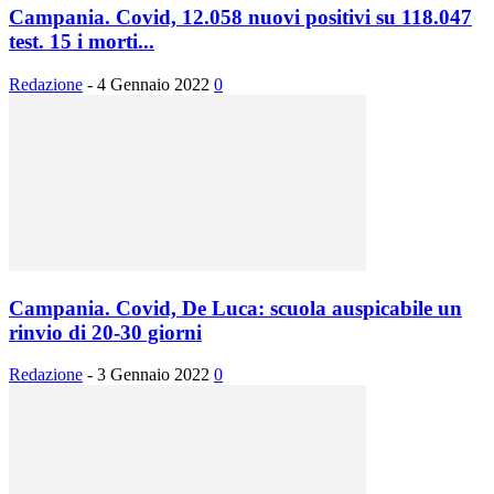
Campania. Covid, 12.058 nuovi positivi su 118.047
test. 15 i morti...
Redazione
-
4 Gennaio 2022
0
Campania. Covid, De Luca: scuola auspicabile un
rinvio di 20-30 giorni
Redazione
-
3 Gennaio 2022
0