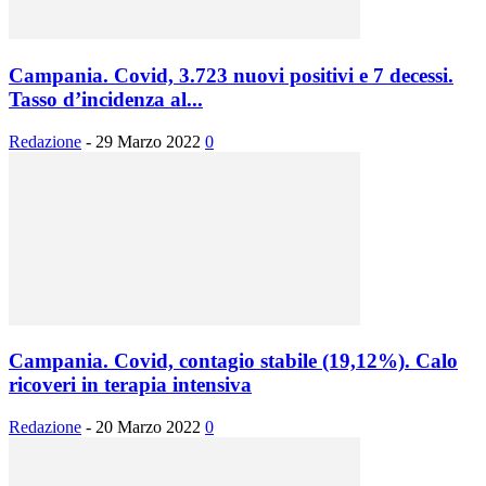
Campania. Covid, 3.723 nuovi positivi e 7 decessi.
Tasso d’incidenza al...
Redazione
-
29 Marzo 2022
0
Campania. Covid, contagio stabile (19,12%). Calo
ricoveri in terapia intensiva
Redazione
-
20 Marzo 2022
0