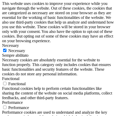
This website uses cookies to improve your experience while you
navigate through the website. Out of these cookies, the cookies that
are categorized as necessary are stored on your browser as they are
essential for the working of basic functionalities of the website. We
also use third-party cookies that help us analyze and understand how
you use this website. These cookies will be stored in your browser
only with your consent. You also have the option to opt-out of these
cookies. But opting out of some of these cookies may have an effect
on your browsing experience.
Necessary
Necessary
Sempre abilitato
Necessary cookies are absolutely essential for the website to
function properly. This category only includes cookies that ensures
basic functionalities and security features of the website. These
cookies do not store any personal information.
Functional
Functional
Functional cookies help to perform certain functionalities like
sharing the content of the website on social media platforms, collect
feedbacks, and other third-party features.
Performance
Performance
Performance cookies are used to understand and analyze the key