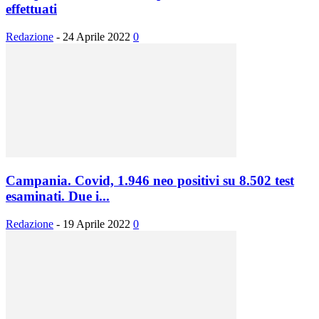
effettuati
Redazione
-
24 Aprile 2022
0
Campania. Covid, 1.946 neo positivi su 8.502 test
esaminati. Due i...
Redazione
-
19 Aprile 2022
0