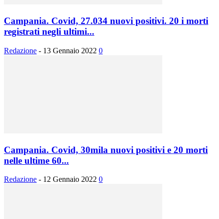
Campania. Covid, 27.034 nuovi positivi. 20 i morti
registrati negli ultimi...
Redazione
-
13 Gennaio 2022
0
Campania. Covid, 30mila nuovi positivi e 20 morti
nelle ultime 60...
Redazione
-
12 Gennaio 2022
0