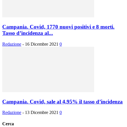
Campania. Covid, 1770 nuovi positivi e 8 morti.
Tasso d’incidenza al...
Redazione
-
16 Dicembre 2021
0
Campania. Covid, sale al 4,95% il tasso d’incidenza
Redazione
-
13 Dicembre 2021
0
Cerca