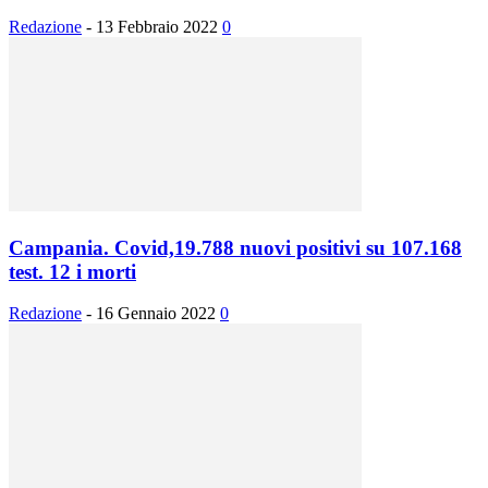
Redazione
-
13 Febbraio 2022
0
Campania. Covid,19.788 nuovi positivi su 107.168
test. 12 i morti
Redazione
-
16 Gennaio 2022
0