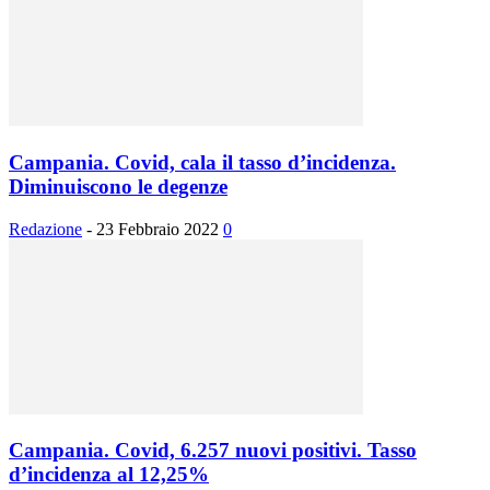
Campania. Covid, cala il tasso d’incidenza.
Diminuiscono le degenze
Redazione
-
23 Febbraio 2022
0
Campania. Covid, 6.257 nuovi positivi. Tasso
d’incidenza al 12,25%