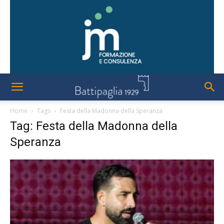
Home
Tags
Festa della Madonna della Speranza
Tag: Festa della Madonna della
Speranza