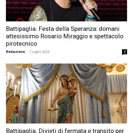
Battipaglia. Festa della Speranza: domani
attesissimo Rosario Miraggio e spettacolo
pirotecnico
Redazione
-
7 Luglio 2024
0
Battipaglia. Divieti di fermata e transito per