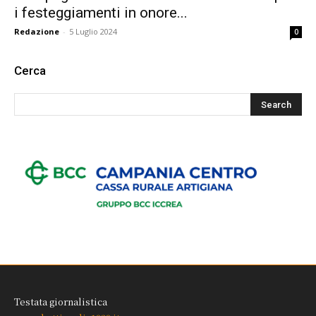
i festeggiamenti in onore...
Redazione
-
5 Luglio 2024
0
Cerca
Testata giornalistica