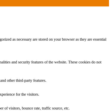
gorized as necessary are stored on your browser as they are essential
nalities and security features of the website. These cookies do not
and other third-party features.
perience for the visitors.
of visitors, bounce rate, traffic source, etc.