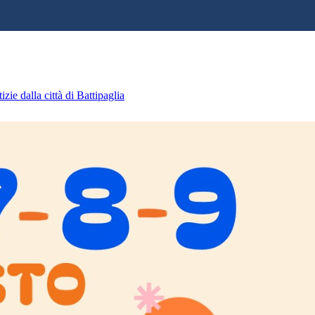
zie dalla città di Battipaglia