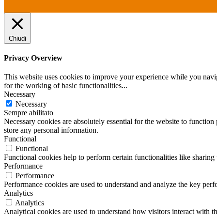
Chiudi
Privacy Overview
This website uses cookies to improve your experience while you naviga
for the working of basic functionalities
...
Necessary
Necessary
Sempre abilitato
Necessary cookies are absolutely essential for the website to function 
store any personal information.
Functional
Functional
Functional cookies help to perform certain functionalities like sharing 
Performance
Performance
Performance cookies are used to understand and analyze the key perfor
Analytics
Analytics
Analytical cookies are used to understand how visitors interact with th