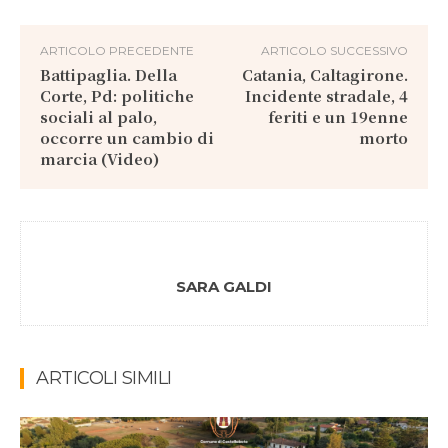
ARTICOLO PRECEDENTE
ARTICOLO SUCCESSIVO
Battipaglia. Della
Catania, Caltagirone.
Corte, Pd: politiche
Incidente stradale, 4
sociali al palo,
feriti e un 19enne
occorre un cambio di
morto
marcia (Video)
SARA GALDI
ARTICOLI SIMILI