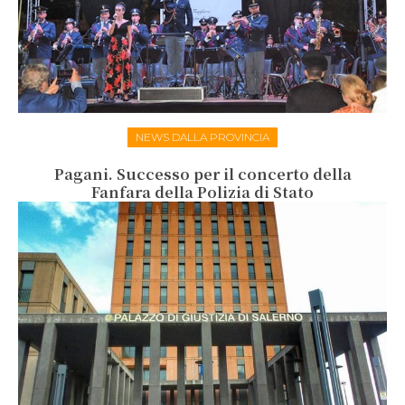
NEWS DALLA PROVINCIA
Pagani. Successo per il concerto della
Fanfara della Polizia di Stato