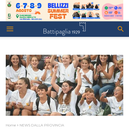
Home
NEWS DALLA PROVINCIA