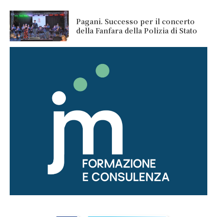
Pagani. Successo per il concerto
della Fanfara della Polizia di Stato