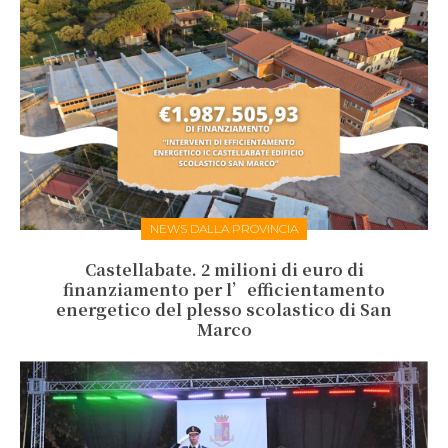
NEWS DALLA PROVINCIA
Castellabate. 2 milioni di euro di
finanziamento per l’efficientamento
energetico del plesso scolastico di San
Marco