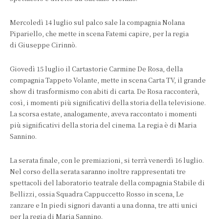
Mercoledì 14 luglio sul palco sale la compagnia Nolana
Pipariello, che mette in scena Fatemi capire, per la regia
di Giuseppe Cirinnò.
Giovedì 15 luglio il Cartastorie Carmine De Rosa, della
compagnia Tappeto Volante, mette in scena Carta TV, il grande
show di trasformismo con abiti di carta. De Rosa racconterà,
così, i momenti più significativi della storia della televisione.
La scorsa estate, analogamente, aveva raccontato i momenti
più significativi della storia del cinema. La regia è di Maria
Sannino.
La serata finale, con le premiazioni, si terrà venerdì 16 luglio.
Nel corso della serata saranno inoltre rappresentati tre
spettacoli del laboratorio teatrale della compagnia Stabile di
Bellizzi, ossia Squadra Cappuccetto Rosso in scena, Le
zanzare e In piedi signori davanti a una donna, tre atti unici
per la regia di Maria Sannino.