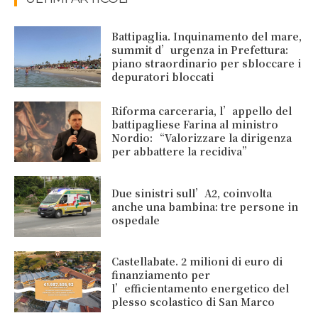
Battipaglia. Inquinamento del mare,
summit d’urgenza in Prefettura:
piano straordinario per sbloccare i
depuratori bloccati
Riforma carceraria, l’appello del
battipagliese Farina al ministro
Nordio: “Valorizzare la dirigenza
per abbattere la recidiva”
Due sinistri sull’A2, coinvolta
anche una bambina: tre persone in
ospedale
Castellabate. 2 milioni di euro di
finanziamento per
l’efficientamento energetico del
plesso scolastico di San Marco