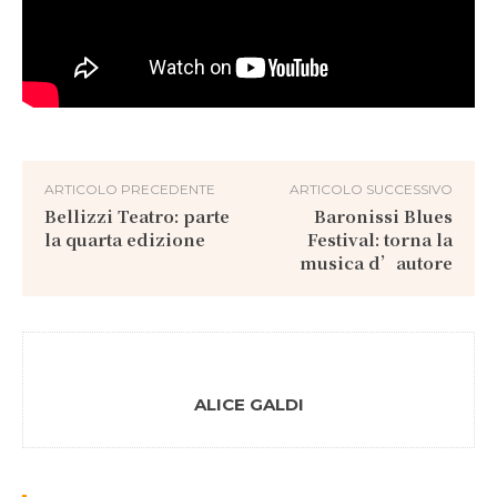
ARTICOLO PRECEDENTE
ARTICOLO SUCCESSIVO
Bellizzi Teatro: parte
Baronissi Blues
la quarta edizione
Festival: torna la
musica d’autore
ALICE GALDI