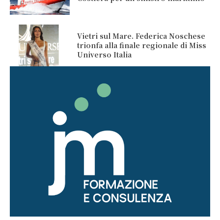
Vietri sul Mare. Federica Noschese
trionfa alla finale regionale di Miss
Universo Italia