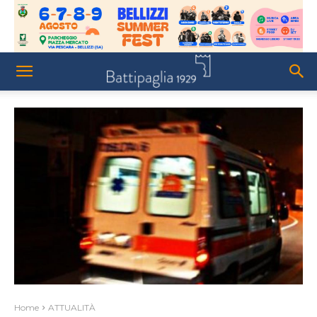
Home
ATTUALITÀ