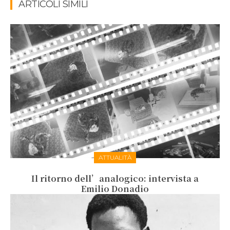
ARTICOLI SIMILI
ATTUALITÀ
Il ritorno dell’analogico: intervista a
Emilio Donadio