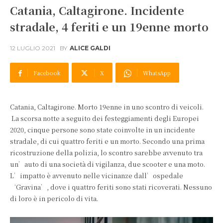
Catania, Caltagirone. Incidente
stradale, 4 feriti e un 19enne morto
12 LUGLIO 2021
BY
ALICE GALDI
Facebook
X
WhatsApp
Catania, Caltagirone. Morto 19enne in uno scontro di veicoli.
La scorsa notte a seguito dei festeggiamenti degli Europei
2020, cinque persone sono state coinvolte in un incidente
stradale, di cui quattro feriti e un morto. Secondo una prima
ricostruzione della polizia, lo scontro sarebbe avvenuto tra
un’auto di una società di vigilanza, due scooter e una moto.
L’impatto è avvenuto nelle vicinanze dall’ospedale
‘Gravina’, dove i quattro feriti sono stati ricoverati. Nessuno
di loro è in pericolo di vita.