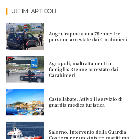
ULTIMI ARTICOLI
Angri, rapina a una 78enne: tre
persone arrestate dai Carabinieri
Agropoli, maltrattamenti in
famiglia: 31enne arrestato dai
Carabinieri
Castellabate. Attivo il servizio di
guardia medica turistica
Salerno. Intervento della Guardia
Costiera per un sinistro marittimo