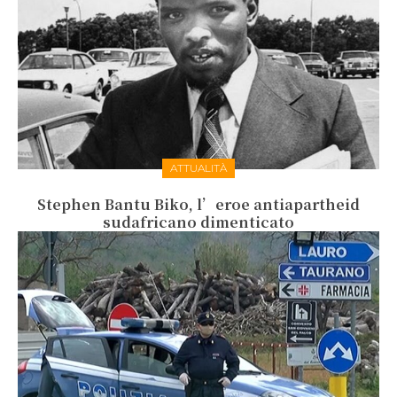
ATTUALITÀ
Stephen Bantu Biko, l’eroe antiapartheid
sudafricano dimenticato