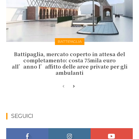
BATTIPAGLIA
Battipaglia, mercato coperto in attesa del
completamento: costa 75mila euro
all’anno l’affitto delle aree private per gli
ambulanti
SEGUICI