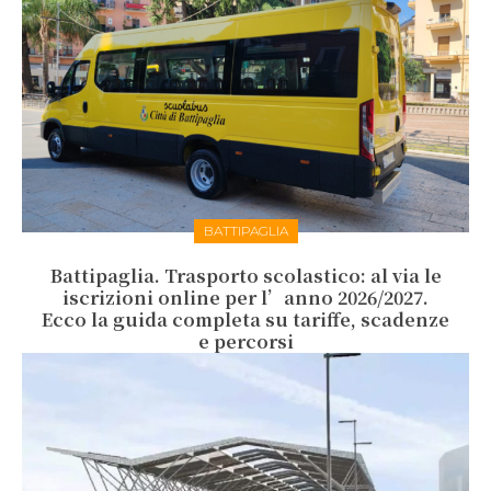
BATTIPAGLIA
Battipaglia. Trasporto scolastico: al via le
iscrizioni online per l’anno 2026/2027.
Ecco la guida completa su tariffe, scadenze
e percorsi