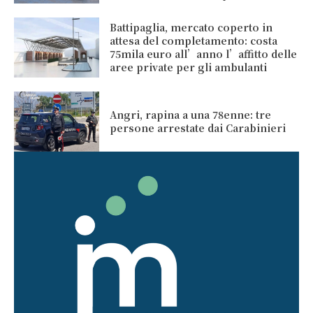
Battipaglia, mercato coperto in
attesa del completamento: costa
75mila euro all’anno l’affitto delle
aree private per gli ambulanti
Angri, rapina a una 78enne: tre
persone arrestate dai Carabinieri