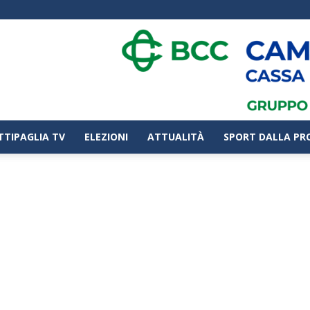
TTIPAGLIA TV
ELEZIONI
ATTUALITÀ
SPORT DALLA PR