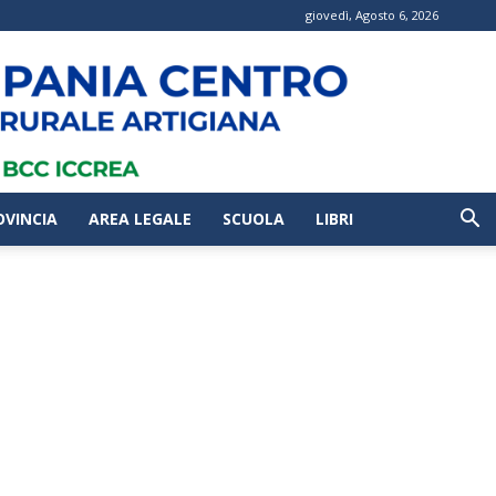
giovedì, Agosto 6, 2026
OVINCIA
AREA LEGALE
SCUOLA
LIBRI