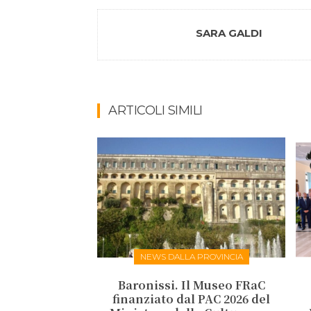
SARA GALDI
ARTICOLI SIMILI
NEWS DALLA PROVINCIA
Baronissi. Il Museo FRaC
finanziato dal PAC 2026 del