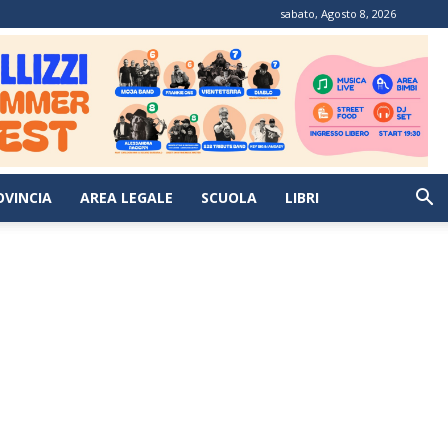
sabato, Agosto 8, 2026
OVINCIA
AREA LEGALE
SCUOLA
LIBRI