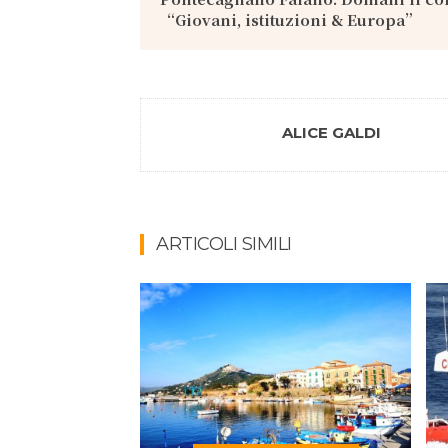
“Giovani, istituzioni & Europa”
ALICE GALDI
ARTICOLI SIMILI