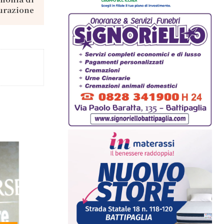
urazione