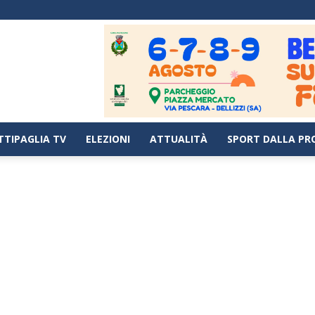
TTIPAGLIA TV
ELEZIONI
ATTUALITÀ
SPORT DALLA PR