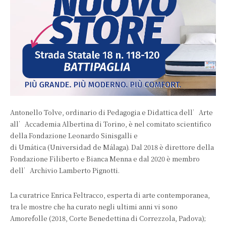
Antonello Tolve, ordinario di Pedagogia e Didattica dell’Arte
all’Accademia Albertina di Torino, è nel comitato scientifico
della Fondazione Leonardo Sinisgalli e
di Umática (Universidad de Málaga). Dal 2018 è direttore della
Fondazione Filiberto e Bianca Menna e dal 2020 è membro
dell’Archivio Lamberto Pignotti.
La curatrice Enrica Feltracco, esperta di arte contemporanea,
tra le mostre che ha curato negli ultimi anni vi sono
Amorefolle (2018, Corte Benedettina di Correzzola, Padova);