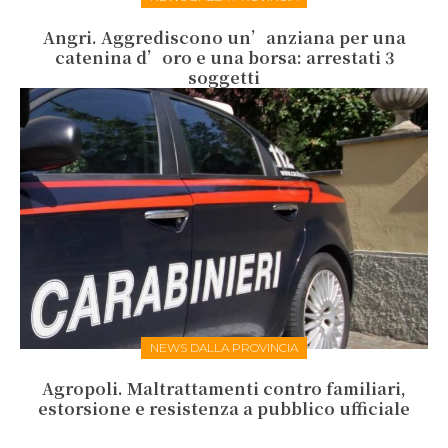
Angri. Aggrediscono un’anziana per una
catenina d’oro e una borsa: arrestati 3
soggetti
NEWS DALLA PROVINCIA
Agropoli. Maltrattamenti contro familiari,
estorsione e resistenza a pubblico ufficiale