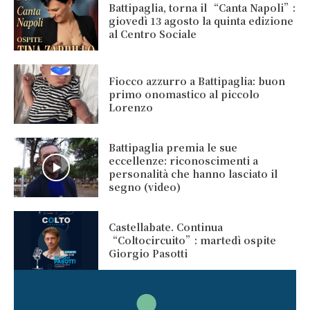
Battipaglia, torna il “Canta Napoli”:
giovedì 13 agosto la quinta edizione
al Centro Sociale
Fiocco azzurro a Battipaglia: buon
primo onomastico al piccolo
Lorenzo
Battipaglia premia le sue
eccellenze: riconoscimenti a
personalità che hanno lasciato il
segno (video)
Castellabate. Continua
“Coltocircuito”: martedì ospite
Giorgio Pasotti