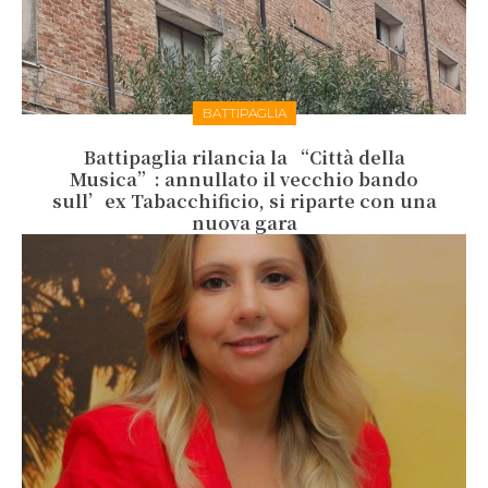
BATTIPAGLIA
Battipaglia rilancia la “Città della
Musica”: annullato il vecchio bando
sull’ex Tabacchificio, si riparte con una
nuova gara