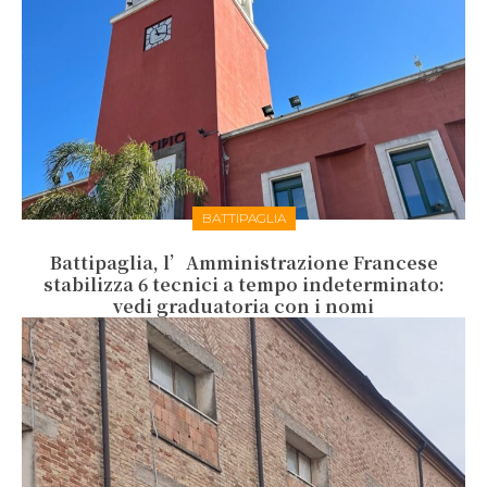
BATTIPAGLIA
Battipaglia, l’Amministrazione Francese
stabilizza 6 tecnici a tempo indeterminato:
vedi graduatoria con i nomi