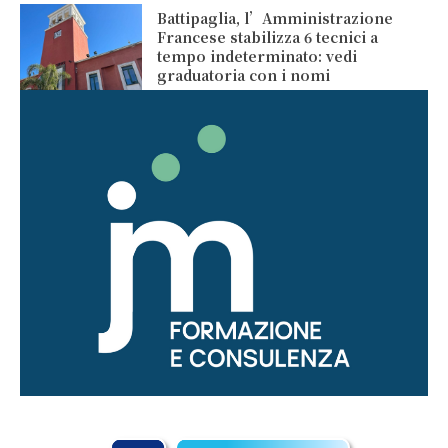
Battipaglia, l’Amministrazione
Francese stabilizza 6 tecnici a
tempo indeterminato: vedi
graduatoria con i nomi