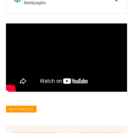
BATTIPAGLIA