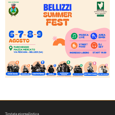
Testata giornalistica