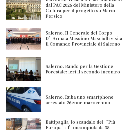
dal PAC 2026 del Ministero della
Cultura per il progetto su Mario
Persico
Salerno. Il Generale del Corpo
D’Armata Massimo Masciulli visita
il Comando Provinciale di Salerno
Salerno. Bando per la Gestione
Forestale: ieri il secondo incontro
Salerno. Ruba uno smartphone:
arrestato 26enne marocchino
Battipaglia, lo scandalo del “Più
Europa”: l’incompiuta da 38