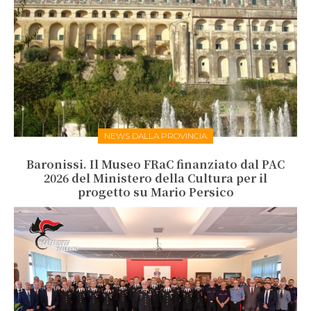
NEWS DALLA PROVINCIA
Baronissi. Il Museo FRaC finanziato dal PAC
2026 del Ministero della Cultura per il
progetto su Mario Persico