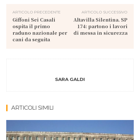
ARTICOLO PRECEDENTE
ARTICOLO SUCCESSIVO
Giffoni Sei Casali
Altavilla Silentina. SP
ospita il primo
174: partono i lavori
raduno nazionale per
di messa in sicurezza
cani da seguita
SARA GALDI
ARTICOLI SIMILI