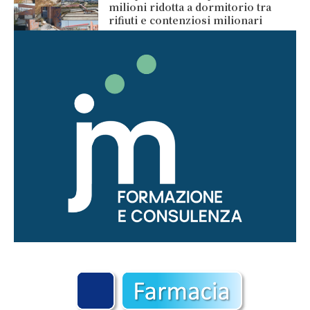
milioni ridotta a dormitorio tra
rifiuti e contenziosi milionari