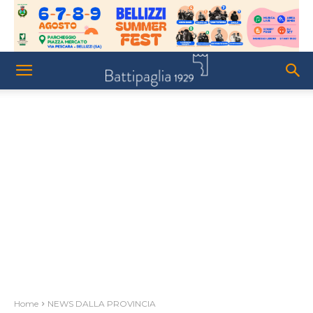
Home
NEWS DALLA PROVINCIA