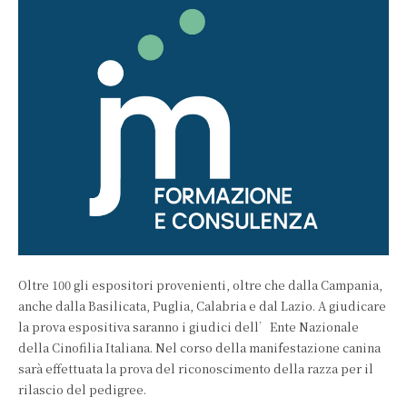
Oltre 100 gli espositori provenienti, oltre che dalla Campania,
anche dalla Basilicata, Puglia, Calabria e dal Lazio. A giudicare
la prova espositiva saranno i giudici dell’Ente Nazionale
della Cinofilia Italiana. Nel corso della manifestazione canina
sarà effettuata la prova del riconoscimento della razza per il
rilascio del pedigree.