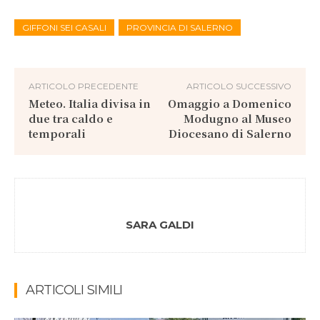
GIFFONI SEI CASALI
PROVINCIA DI SALERNO
ARTICOLO PRECEDENTE
ARTICOLO SUCCESSIVO
Meteo. Italia divisa in
Omaggio a Domenico
due tra caldo e
Modugno al Museo
temporali
Diocesano di Salerno
SARA GALDI
ARTICOLI SIMILI