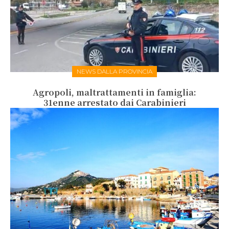
NEWS DALLA PROVINCIA
Agropoli, maltrattamenti in famiglia:
31enne arrestato dai Carabinieri