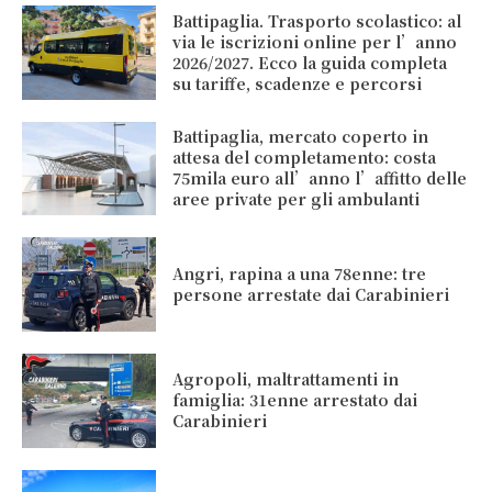
Battipaglia. Trasporto scolastico: al
via le iscrizioni online per l’anno
2026/2027. Ecco la guida completa
su tariffe, scadenze e percorsi
Battipaglia, mercato coperto in
attesa del completamento: costa
75mila euro all’anno l’affitto delle
aree private per gli ambulanti
Angri, rapina a una 78enne: tre
persone arrestate dai Carabinieri
Agropoli, maltrattamenti in
famiglia: 31enne arrestato dai
Carabinieri