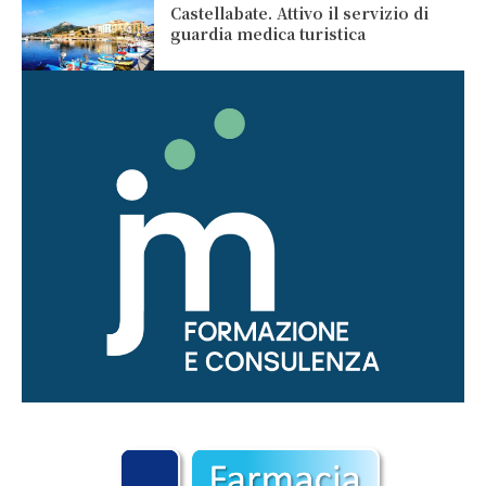
Castellabate. Attivo il servizio di
guardia medica turistica