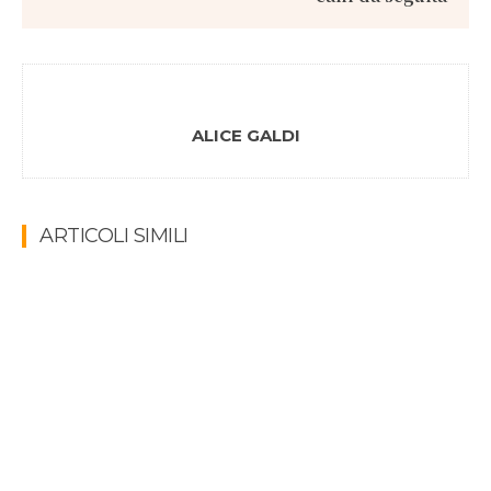
ALICE GALDI
ARTICOLI SIMILI