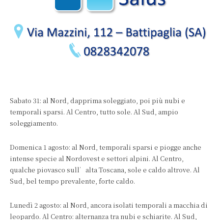
Sabato 31: al Nord, dapprima soleggiato, poi più nubi e
temporali sparsi. Al Centro, tutto sole. Al Sud, ampio
soleggiamento.
Domenica 1 agosto: al Nord, temporali sparsi e piogge anche
intense specie al Nordovest e settori alpini. Al Centro,
qualche piovasco sull’alta Toscana, sole e caldo altrove. Al
Sud, bel tempo prevalente, forte caldo.
Lunedì 2 agosto: al Nord, ancora isolati temporali a macchia di
leopardo. Al Centro: alternanza tra nubi e schiarite. Al Sud,