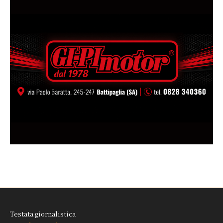
Testata giornalistica