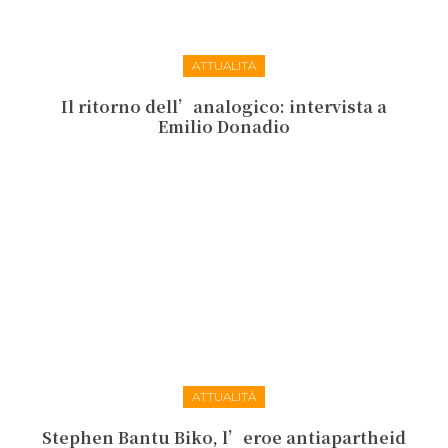
ATTUALITÀ
Il ritorno dell’analogico: intervista a
Emilio Donadio
ATTUALITÀ
Stephen Bantu Biko, l’eroe antiapartheid