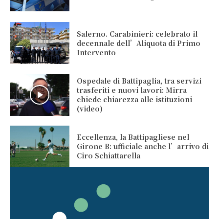
Salerno. Carabinieri: celebrato il
decennale dell’Aliquota di Primo
Intervento
Ospedale di Battipaglia, tra servizi
trasferiti e nuovi lavori: Mirra
chiede chiarezza alle istituzioni
(video)
Eccellenza, la Battipagliese nel
Girone B: ufficiale anche l’arrivo di
Ciro Schiattarella