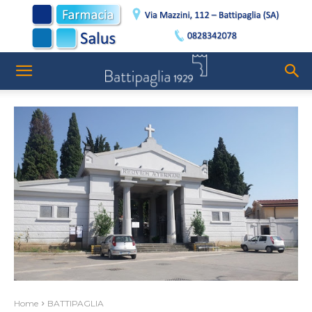
Home
BATTIPAGLIA