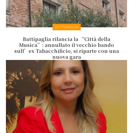
BATTIPAGLIA
Battipaglia rilancia la “Città della
Musica”: annullato il vecchio bando
sull’ex Tabacchificio, si riparte con una
nuova gara