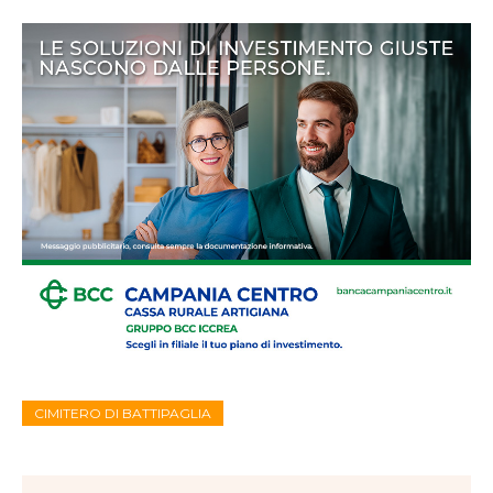
CIMITERO DI BATTIPAGLIA