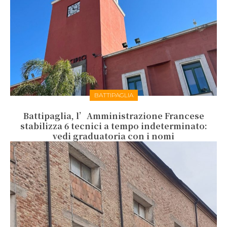
BATTIPAGLIA
Battipaglia, l’Amministrazione Francese
stabilizza 6 tecnici a tempo indeterminato:
vedi graduatoria con i nomi