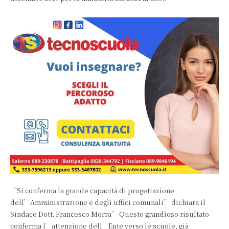
“Si conferma la grande capacità di progettazione
dell’Amministrazione e degli uffici comunali” dichiara il
Sindaco Dott. Francesco Morra” Questo grandioso risultato
conferma l’attenzione dell’Ente verso le scuole, già