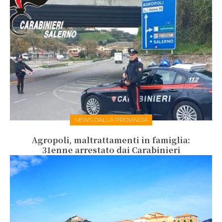
NEWS DALLA PROVINCIA
Agropoli, maltrattamenti in famiglia:
31enne arrestato dai Carabinieri