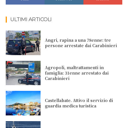
ULTIMI ARTICOLI
Angri, rapina a una 78enne: tre
persone arrestate dai Carabinieri
Agropoli, maltrattamenti in
famiglia: 31enne arrestato dai
Carabinieri
Castellabate. Attivo il servizio di
guardia medica turistica