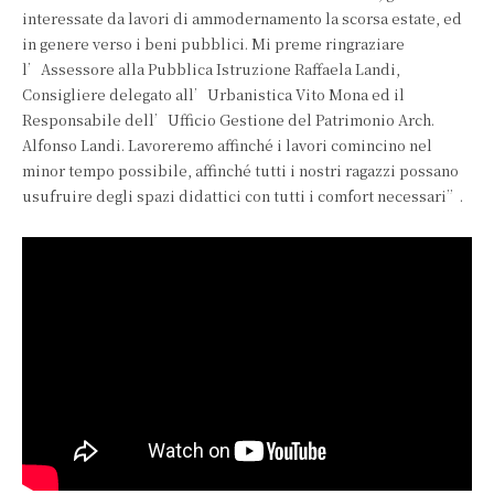
interessate da lavori di ammodernamento la scorsa estate, ed
in genere verso i beni pubblici. Mi preme ringraziare
l’Assessore alla Pubblica Istruzione Raffaela Landi,
Consigliere delegato all’Urbanistica Vito Mona ed il
Responsabile dell’Ufficio Gestione del Patrimonio Arch.
Alfonso Landi. Lavoreremo affinché i lavori comincino nel
minor tempo possibile, affinché tutti i nostri ragazzi possano
usufruire degli spazi didattici con tutti i comfort necessari”.