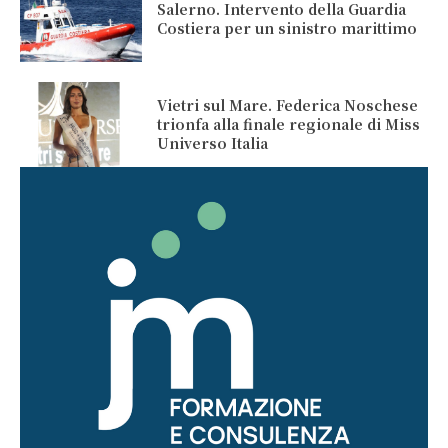
Salerno. Intervento della Guardia
Costiera per un sinistro marittimo
Vietri sul Mare. Federica Noschese
trionfa alla finale regionale di Miss
Universo Italia