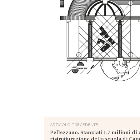
ARTICOLO PRECEDENTE
Pellezzano. Stanziati 1.7 milioni di 
ristrutturazione della scuola di Cap