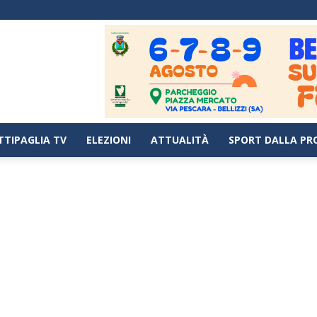
TTIPAGLIA TV
ELEZIONI
ATTUALITÀ
SPORT DALLA PR