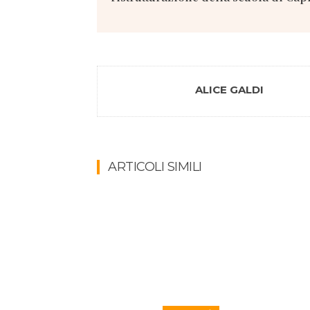
ALICE GALDI
ARTICOLI SIMILI