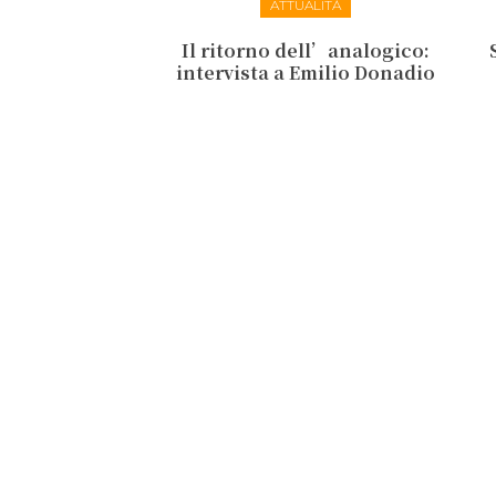
ATTUALITÀ
Il ritorno dell’analogico:
intervista a Emilio Donadio