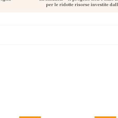
per le ridotte risorse investite dal