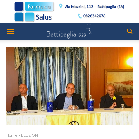
Home
ELEZIONI