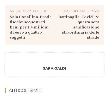
ARTICOLO PRECEDENTE
ARTICOLO SUCCESSIVO
Sala Consilina. Frode
Battipaglia. Covid 19:
fiscale: sequestrati
questa sera
beni per 1,4 milioni
sanificazione
di euro a quattro
straordinaria delle
soggetti
strade
SARA GALDI
ARTICOLI SIMILI