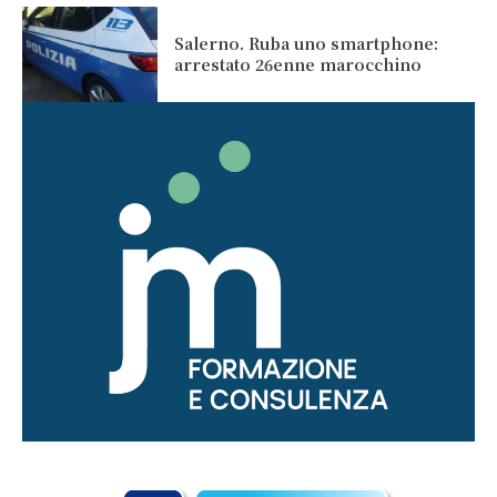
Salerno. Ruba uno smartphone:
arrestato 26enne marocchino