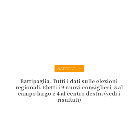
BATTIPAGLIA
Battipaglia. Tutti i dati sulle elezioni
regionali. Eletti i 9 nuovi consiglieri, 5 al
campo largo e 4 al centro destra (vedi i
risultati)