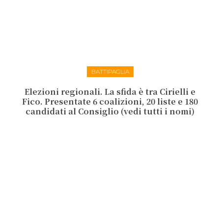
BATTIPAGLIA
Elezioni regionali. La sfida è tra Cirielli e
Fico. Presentate 6 coalizioni, 20 liste e 180
candidati al Consiglio (vedi tutti i nomi)