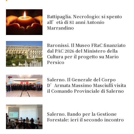
Battipaglia. Necrologio: si spento
all’età di 81 anni Antonio
Marrandino
Baronissi. Il Museo FRaC finanziato
dal PAC 2026 del Ministero della
Cultura per il progetto su Mario
Persico
Salerno. Il Generale del Corpo
D’Armata Massimo Masciulli visita
il Comando Provinciale di Salerno
Salerno. Bando per la Gestione
Forestale: ieri il secondo incontro