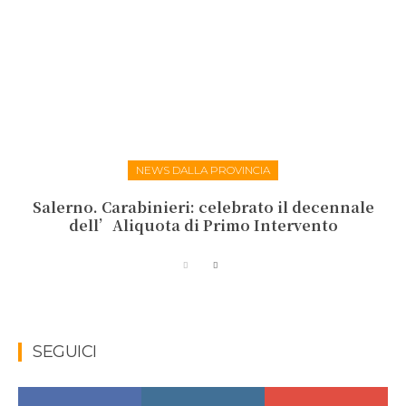
NEWS DALLA PROVINCIA
Salerno. Carabinieri: celebrato il decennale
dell’Aliquota di Primo Intervento
SEGUICI