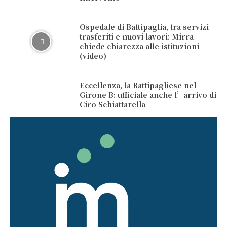
Ospedale di Battipaglia, tra servizi
trasferiti e nuovi lavori: Mirra
chiede chiarezza alle istituzioni
(video)
Eccellenza, la Battipagliese nel
Girone B: ufficiale anche l’arrivo di
Ciro Schiattarella