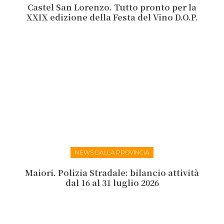
Castel San Lorenzo. Tutto pronto per la
XXIX edizione della Festa del Vino D.O.P.
NEWS DALLA PROVINCIA
Maiori. Polizia Stradale: bilancio attività
dal 16 al 31 luglio 2026