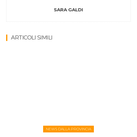
SARA GALDI
ARTICOLI SIMILI
NEWS DALLA PROVINCIA