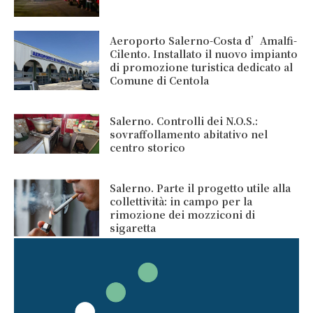
Aeroporto Salerno-Costa d’Amalfi-
Cilento. Installato il nuovo impianto
di promozione turistica dedicato al
Comune di Centola
Salerno. Controlli dei N.O.S.:
sovraffollamento abitativo nel
centro storico
Salerno. Parte il progetto utile alla
collettività: in campo per la
rimozione dei mozziconi di
sigaretta