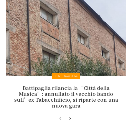
BATTIPAGLIA
Battipaglia rilancia la “Città della
Musica”: annullato il vecchio bando
sull’ex Tabacchificio, si riparte con una
nuova gara