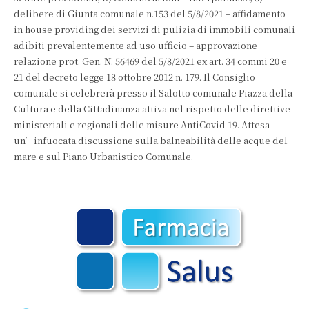
delibere di Giunta comunale n.153 del 5/8/2021 – affidamento
in house providing dei servizi di pulizia di immobili comunali
adibiti prevalentemente ad uso ufficio – approvazione
relazione prot. Gen. N. 56469 del 5/8/2021 ex art. 34 commi 20 e
21 del decreto legge 18 ottobre 2012 n. 179. Il Consiglio
comunale si celebrerà presso il Salotto comunale Piazza della
Cultura e della Cittadinanza attiva nel rispetto delle direttive
ministeriali e regionali delle misure AntiCovid 19. Attesa
un’infuocata discussione sulla balneabilità delle acque del
mare e sul Piano Urbanistico Comunale.