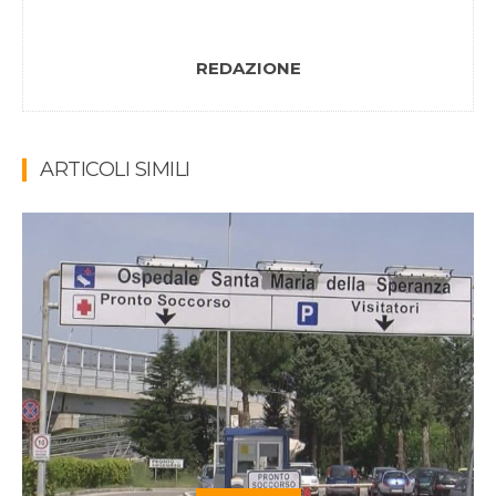
REDAZIONE
ARTICOLI SIMILI