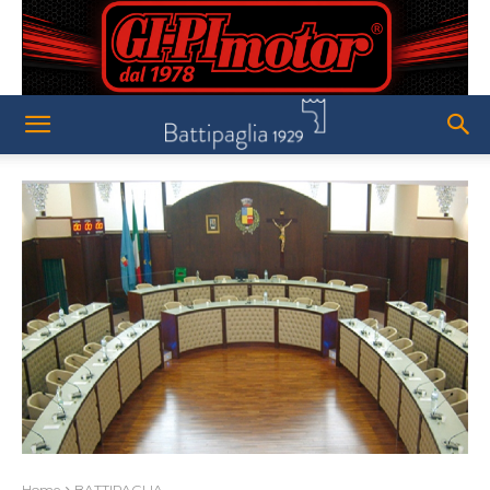
Home
BATTIPAGLIA