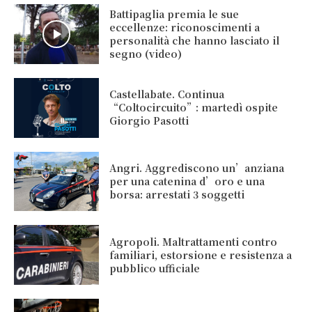
Battipaglia premia le sue
eccellenze: riconoscimenti a
personalità che hanno lasciato il
segno (video)
Castellabate. Continua
“Coltocircuito”: martedì ospite
Giorgio Pasotti
Angri. Aggrediscono un’anziana
per una catenina d’oro e una
borsa: arrestati 3 soggetti
Agropoli. Maltrattamenti contro
familiari, estorsione e resistenza a
pubblico ufficiale