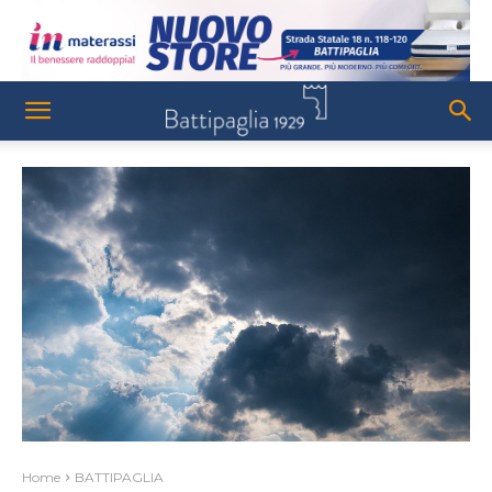
Home
BATTIPAGLIA