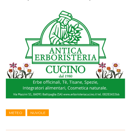
METEO
NUVOLE