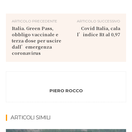
ARTICOLO PRECEDENTE
ARTICOLO SUCCESSIVO
Italia. Green Pass,
Covid Italia, cala
obbligo vaccinale e
l’indice Rt al 0,97
terza dose per uscire
dall’emergenza
coronavirus
PIERO ROCCO
ARTICOLI SIMILI