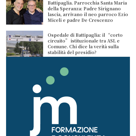
Battipaglia. Parrocchia Santa Maria
della Speranza: Padre Sirignano
lascia, arrivano il neo parroco Ezio
Miceli e padre De Crescenzo
Ospedale di Battipaglia: il “corto
circuito” istituzionale tra ASL e
Comune. Chi dice la verità sulla
stabilità del presidio?