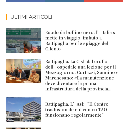
ULTIMI ARTICOLI
Esodo da bollino nero: l’Italia si
mette in viaggio, imbuto a
Battipaglia per le spiagge del
Cilento
Battipaglia. La Cisl, dal crollo
dell’ospedale una lezione per il
Mezzogiorno. Cortazzi, Sannino e
Marchesano: «La manutenzione
deve diventare la prima
infrastruttura della provincia...
Battipaglia. L’Asl: “Il Centro
trasfusionale e il centro TAO
funzionano regolarmente”