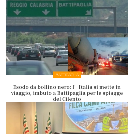
BATTIPAGLIA
Esodo da bollino nero: l’Italia si mette in
viaggio, imbuto a Battipaglia per le spiagge
del Cilento