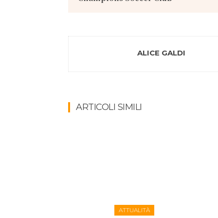
ALICE GALDI
ARTICOLI SIMILI
ATTUALITÀ