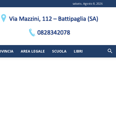
sabato, Agosto 8, 2026
OVINCIA
AREA LEGALE
SCUOLA
LIBRI