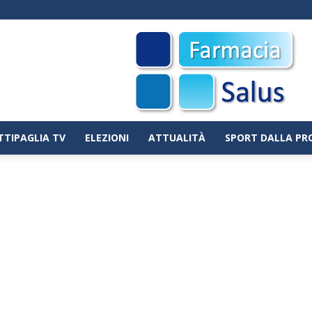
TTIPAGLIA TV
ELEZIONI
ATTUALITÀ
SPORT DALLA PR