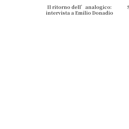
Il ritorno dell’analogico:
intervista a Emilio Donadio