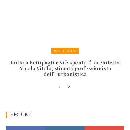
BATTIPAGLIA
Lutto a Battipaglia: si è spento l’architetto
Nicola Vitolo, stimato professionista
dell’urbanistica
SEGUICI