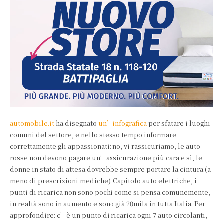
automobile.it
ha disegnato
un’infografica
per sfatare i luoghi
comuni del settore, e nello stesso tempo informare
correttamente gli appassionati: no, vi rassicuriamo, le auto
rosse non devono pagare un’assicurazione più cara e sì, le
donne in stato di attesa dovrebbe sempre portare la cintura (a
meno di prescrizioni mediche). Capitolo auto elettriche, i
punti di ricarica non sono pochi come si pensa comunemente,
in realtà sono in aumento e sono già 20mila in tutta Italia. Per
approfondire: c’è un punto di ricarica ogni 7 auto circolanti,