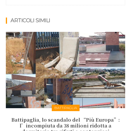
ARTICOLI SIMILI
BATTIPAGLIA
Battipaglia, lo scandalo del “Più Europa”:
l’incompiuta da 38 milioni ridotta a