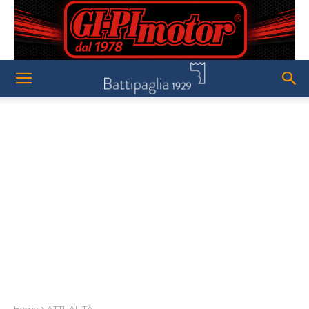
Home
ATTUALITÀ