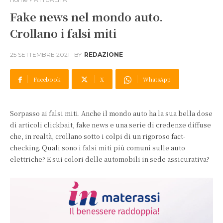
Fake news nel mondo auto.
Crollano i falsi miti
25 SETTEMBRE 2021
BY
REDAZIONE
Facebook
X
WhatsApp
Sorpasso ai falsi miti. Anche il mondo auto ha la sua bella dose
di articoli clickbait, fake news e una serie di credenze diffuse
che, in realtà, crollano sotto i colpi di un rigoroso fact-
checking. Quali sono i falsi miti più comuni sulle auto
elettriche? E sui colori delle automobili in sede assicurativa?