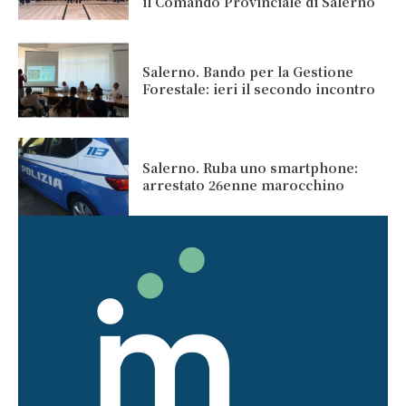
il Comando Provinciale di Salerno
Salerno. Bando per la Gestione
Forestale: ieri il secondo incontro
Salerno. Ruba uno smartphone:
arrestato 26enne marocchino