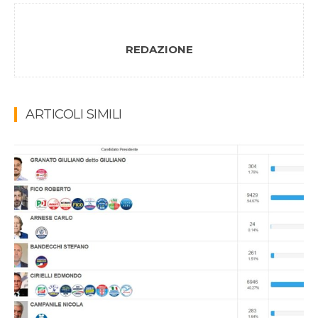
REDAZIONE
ARTICOLI SIMILI