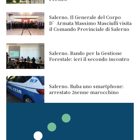
Salerno. Il Generale del Corpo
D’Armata Massimo Masciulli visita
il Comando Provinciale di Salerno
Salerno. Bando per la Gestione
Forestale: ieri il secondo incontro
Salerno. Ruba uno smartphone:
arrestato 26enne marocchino