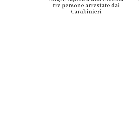
tre persone arrestate dai
Carabinieri