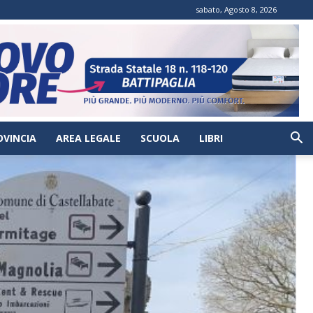
sabato, Agosto 8, 2026
OVINCIA
AREA LEGALE
SCUOLA
LIBRI