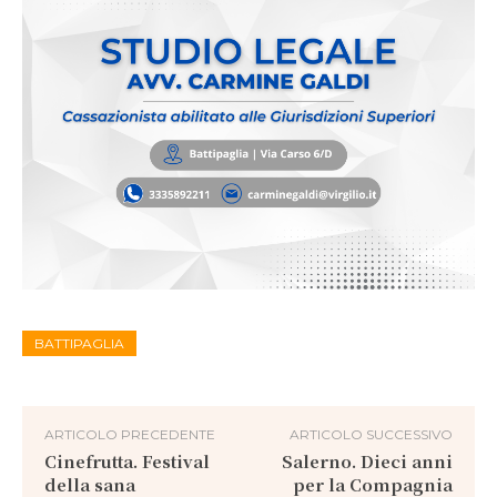
BATTIPAGLIA
ARTICOLO PRECEDENTE
ARTICOLO SUCCESSIVO
Cinefrutta. Festival
Salerno. Dieci anni
della sana
per la Compagnia