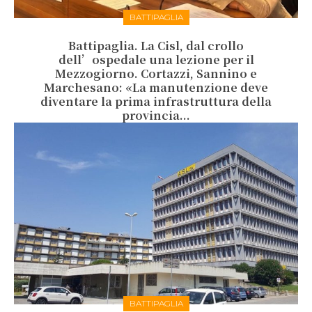
BATTIPAGLIA
Battipaglia. La Cisl, dal crollo
dell’ospedale una lezione per il
Mezzogiorno. Cortazzi, Sannino e
Marchesano: «La manutenzione deve
diventare la prima infrastruttura della
provincia...
BATTIPAGLIA