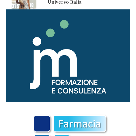
Universo Italia