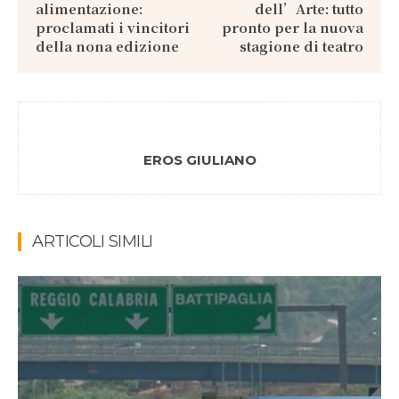
alimentazione:
dell’Arte: tutto
proclamati i vincitori
pronto per la nuova
della nona edizione
stagione di teatro
EROS GIULIANO
ARTICOLI SIMILI