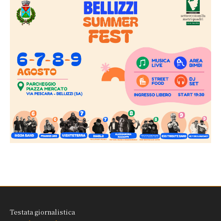
Testata giornalistica