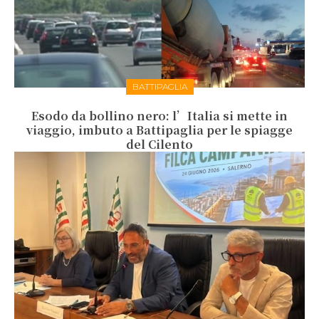
BATTIPAGLIA
Esodo da bollino nero: l’Italia si mette in
viaggio, imbuto a Battipaglia per le spiagge
del Cilento