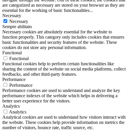
are categorized as necessary are stored on your browser as they are
essential for the working of basic functionalities
...
Necessary
Necessary
Sempre abilitato
Necessary cookies are absolutely essential for the website to
function properly. This category only includes cookies that ensures
basic functionalities and security features of the website. These
cookies do not store any personal information.
Functional
Functional
Functional cookies help to perform certain functionalities like
sharing the content of the website on social media platforms, collect
feedbacks, and other third-party features.
Performance
Performance
Performance cookies are used to understand and analyze the key
performance indexes of the website which helps in delivering a
better user experience for the visitors.
Analytics
Analytics
Analytical cookies are used to understand how visitors interact with
the website. These cookies help provide information on metrics the
number of visitors, bounce rate, traffic source, etc.