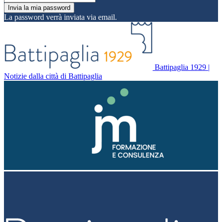
La password verrà inviata via email.
Battipaglia 1929 |
Notizie dalla città di Battipaglia