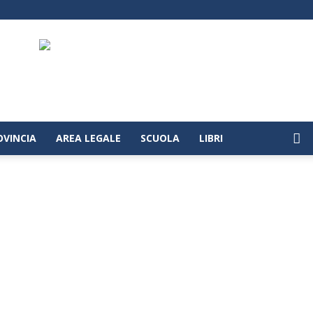
OVINCIA
AREA LEGALE
SCUOLA
LIBRI