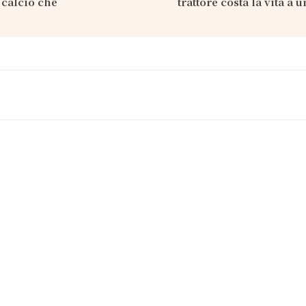
 calcio che
trattore costa la vita a