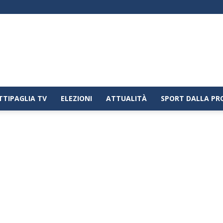
TTIPAGLIA TV
ELEZIONI
ATTUALITÀ
SPORT DALLA PR