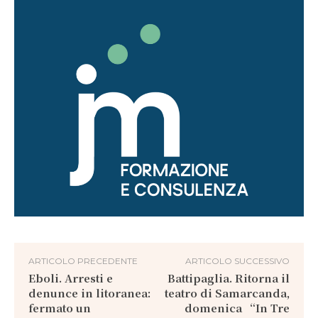
ARTICOLO PRECEDENTE
ARTICOLO SUCCESSIVO
Eboli. Arresti e
Battipaglia. Ritorna il
denunce in litoranea:
teatro di Samarcanda,
fermato un
domenica “In Tre