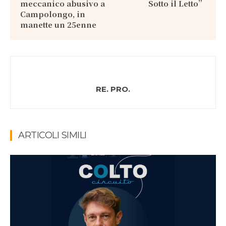
meccanico abusivo a
Sotto il Letto”
Campolongo, in
manette un 25enne
RE. PRO.
ARTICOLI SIMILI