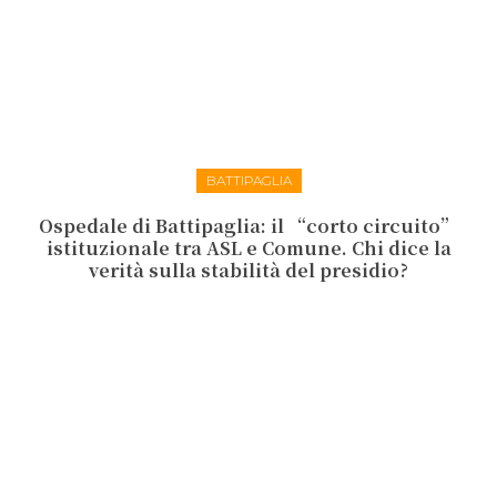
BATTIPAGLIA
Ospedale di Battipaglia: il “corto circuito”
istituzionale tra ASL e Comune. Chi dice la
verità sulla stabilità del presidio?