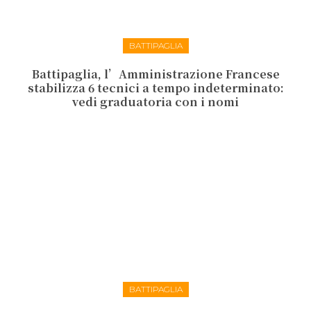
BATTIPAGLIA
Battipaglia, l’Amministrazione Francese
stabilizza 6 tecnici a tempo indeterminato:
vedi graduatoria con i nomi
BATTIPAGLIA