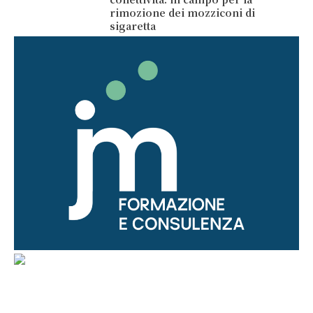
rimozione dei mozziconi di
sigaretta