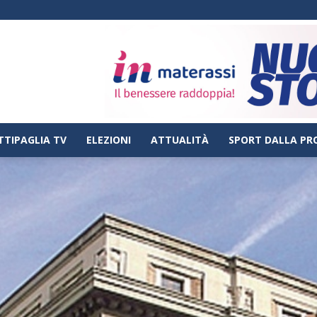
TTIPAGLIA TV
ELEZIONI
ATTUALITÀ
SPORT DALLA PR