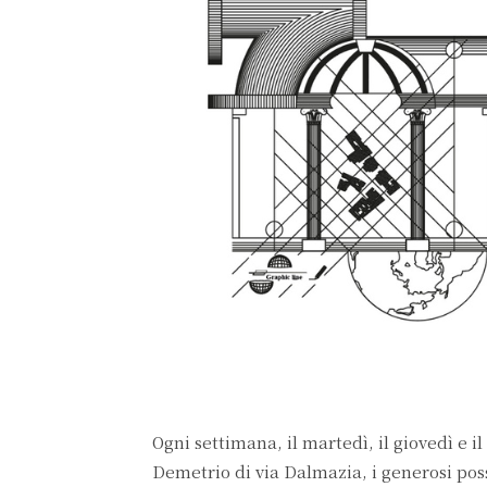
Ogni settimana, il martedì, il giovedì e il
Demetrio di via Dalmazia, i generosi poss