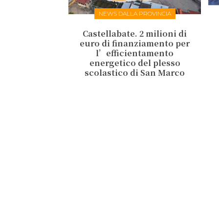
NEWS DALLA PROVINCIA
Castellabate. 2 milioni di
euro di finanziamento per
l’efficientamento
energetico del plesso
scolastico di San Marco