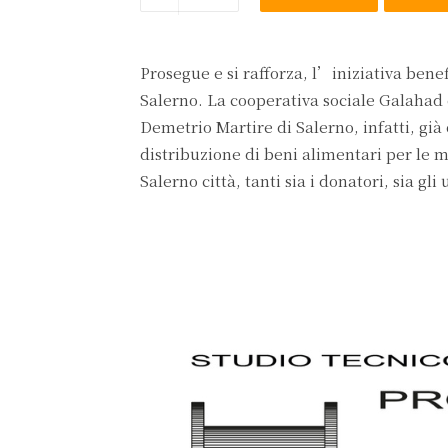
Prosegue e si rafforza, l’iniziativa benefi
Salerno. La cooperativa sociale Galahad 
Demetrio Martire di Salerno, infatti, gi
distribuzione di beni alimentari per le m
Salerno città, tanti sia i donatori, sia 