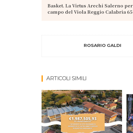
Basket. La Virtus Arechi Salerno per
campo del Viola Reggio Calabria 65
ROSARIO GALDI
ARTICOLI SIMILI