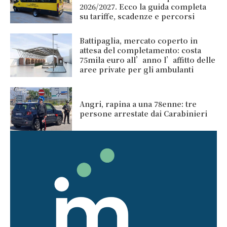
2026/2027. Ecco la guida completa
su tariffe, scadenze e percorsi
Battipaglia, mercato coperto in
attesa del completamento: costa
75mila euro all’anno l’affitto delle
aree private per gli ambulanti
Angri, rapina a una 78enne: tre
persone arrestate dai Carabinieri