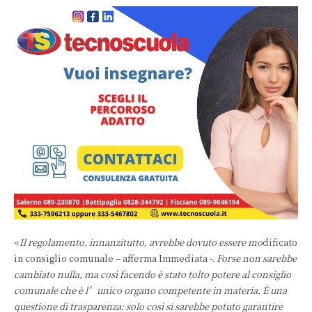
«
Il regolamento, innanzitutto, avrebbe dovuto essere mo
dificato
in consiglio comunale – afferma Immediata -.
Forse non sarebbe
cambiato nulla, ma così facendo è stato tolto potere al consiglio
comunale che è l’unico organo competente in materia. È una
questione di trasparenza: solo così si sarebbe potuto garantire