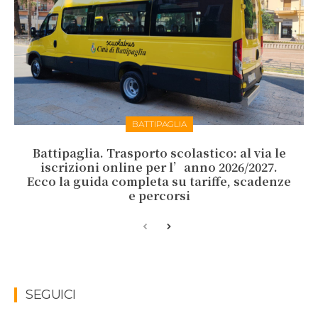
BATTIPAGLIA
Battipaglia. Trasporto scolastico: al via le
iscrizioni online per l’anno 2026/2027.
Ecco la guida completa su tariffe, scadenze
e percorsi
SEGUICI