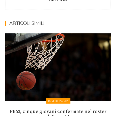
ARTICOLI SIMILI
BATTIPAGLIA
PB63, cinque giovani confermate nel roster