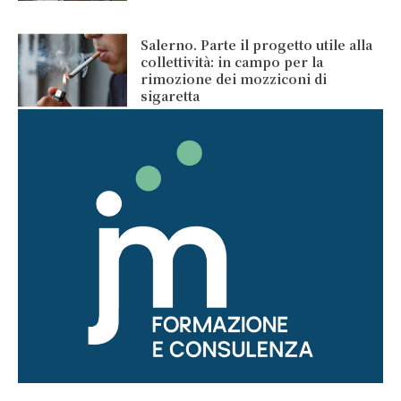
Salerno. Parte il progetto utile alla
collettività: in campo per la
rimozione dei mozziconi di
sigaretta