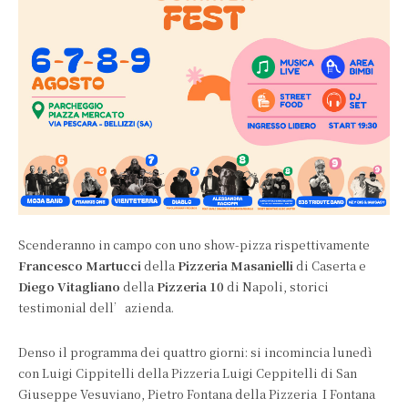
Scenderanno in campo con uno show-pizza rispettivamente
Francesco Martucci
della
Pizzeria Masanielli
di Caserta e
Diego Vitagliano
della
Pizzeria 10
di Napoli, storici
testimonial dell’azienda.
Denso il programma dei quattro giorni: si incomincia lunedì
con Luigi Cippitelli della Pizzeria Luigi Ceppitelli di San
Giuseppe Vesuviano, Pietro Fontana della Pizzeria I Fontana