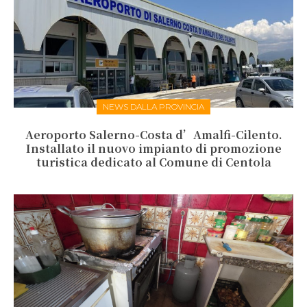
NEWS DALLA PROVINCIA
Aeroporto Salerno-Costa d’Amalfi-Cilento.
Installato il nuovo impianto di promozione
turistica dedicato al Comune di Centola