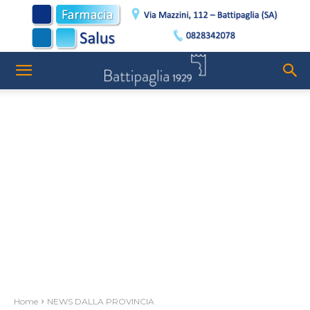
Home
NEWS DALLA PROVINCIA