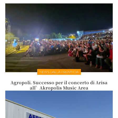
NEWS DALLA PROVINCIA
Agropoli. Successo per il concerto di Arisa
all’Akropolis Music Area