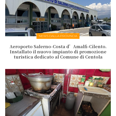
NEWS DALLA PROVINCIA
Aeroporto Salerno-Costa d’Amalfi-Cilento.
Installato il nuovo impianto di promozione
turistica dedicato al Comune di Centola