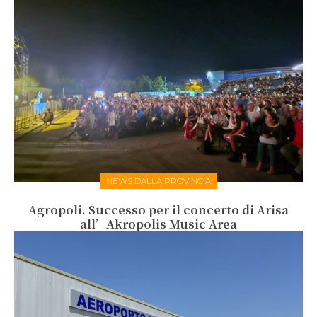
NEWS DALLA PROVINCIA
Agropoli. Successo per il concerto di Arisa
all’Akropolis Music Area