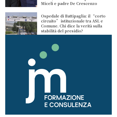
Miceli e padre De Crescenzo
Ospedale di Battipaglia: il “corto
circuito” istituzionale tra ASL e
Comune. Chi dice la verità sulla
stabilità del presidio?