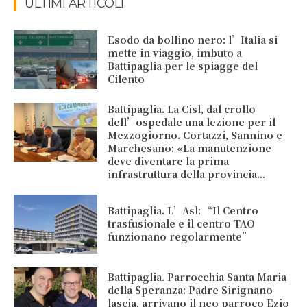
ULTIMI ARTICOLI
Esodo da bollino nero: l’Italia si
mette in viaggio, imbuto a
Battipaglia per le spiagge del
Cilento
Battipaglia. La Cisl, dal crollo
dell’ospedale una lezione per il
Mezzogiorno. Cortazzi, Sannino e
Marchesano: «La manutenzione
deve diventare la prima
infrastruttura della provincia...
Battipaglia. L’Asl: “Il Centro
trasfusionale e il centro TAO
funzionano regolarmente”
Battipaglia. Parrocchia Santa Maria
della Speranza: Padre Sirignano
lascia, arrivano il neo parroco Ezio