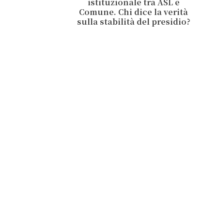
istituzionale tra ASL e
Comune. Chi dice la verità
sulla stabilità del presidio?