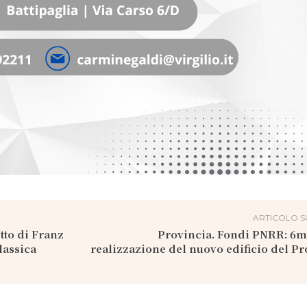
ARTICOLO S
tto di Franz
Provincia. Fondi PNRR: 6m
lassica
realizzazione del nuovo edificio del Pr