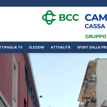
TTIPAGLIA TV
ELEZIONI
ATTUALITÀ
SPORT DALLA PR