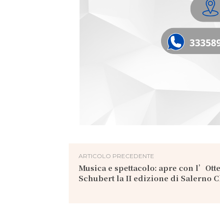
ARTICOLO PRECEDENTE
Musica e spettacolo: apre con l’Otte
Schubert la II edizione di Salerno C