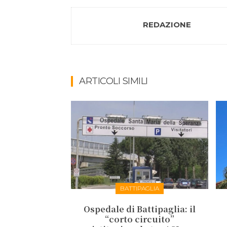
REDAZIONE
ARTICOLI SIMILI
BATTIPAGLIA
Ospedale di Battipaglia: il
“corto circuito”