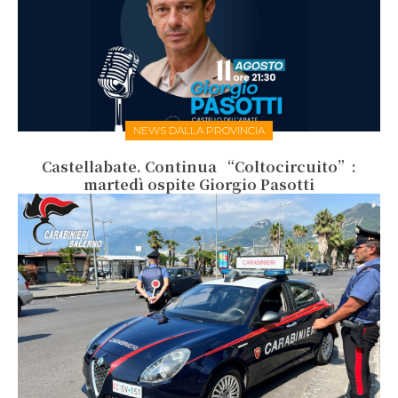
NEWS DALLA PROVINCIA
Castellabate. Continua “Coltocircuito”:
martedì ospite Giorgio Pasotti