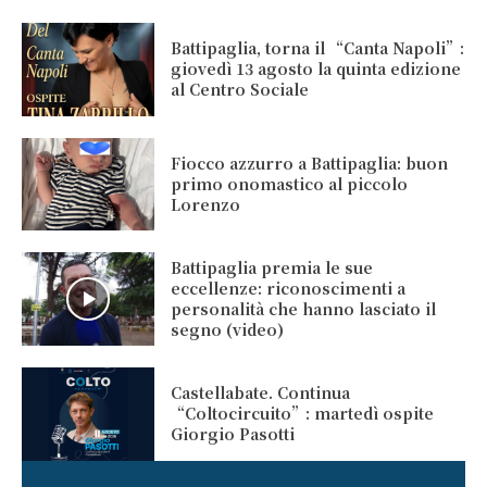
Battipaglia, torna il “Canta Napoli”:
giovedì 13 agosto la quinta edizione
al Centro Sociale
Fiocco azzurro a Battipaglia: buon
primo onomastico al piccolo
Lorenzo
Battipaglia premia le sue
eccellenze: riconoscimenti a
personalità che hanno lasciato il
segno (video)
Castellabate. Continua
“Coltocircuito”: martedì ospite
Giorgio Pasotti