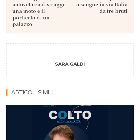
autovettura distrugge
a sangue in via Italia
una moto e il
da tre bruti
porticato di un
palazzo
SARA GALDI
ARTICOLI SIMILI