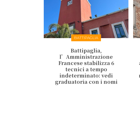
BATTIPAGLIA
Battipaglia,
l’Amministrazione
Francese stabilizza 6
tecnici a tempo
indeterminato: vedi
graduatoria con i nomi