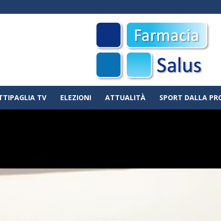
TTIPAGLIA TV
ELEZIONI
ATTUALITÀ
SPORT DALLA PR