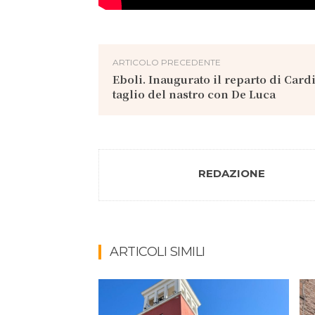
ARTICOLO PRECEDENTE
Eboli. Inaugurato il reparto di Card
taglio del nastro con De Luca
REDAZIONE
ARTICOLI SIMILI