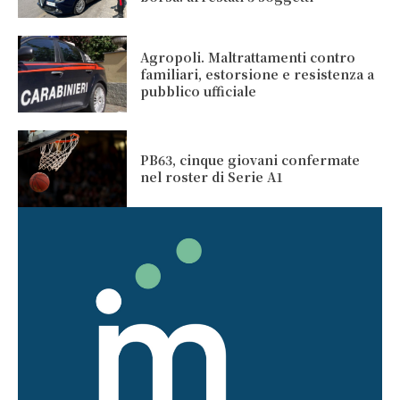
Agropoli. Maltrattamenti contro
familiari, estorsione e resistenza a
pubblico ufficiale
PB63, cinque giovani confermate
nel roster di Serie A1