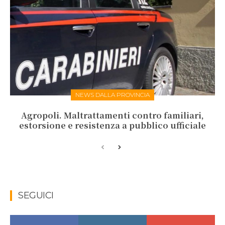
NEWS DALLA PROVINCIA
Agropoli. Maltrattamenti contro familiari,
estorsione e resistenza a pubblico ufficiale
SEGUICI