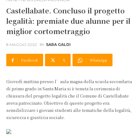
Castellabate. Concluso il progetto
legalità: premiate due alunne per il
miglior cortometraggio
8 MAGGIO 2022
BY
SARA GALDI
Facebook
X
WhatsApp
Giovedì mattina presso l’aula magna della scuola secondaria
di primo grado in Santa Maria si è tenuta la cerimonia di
chiusura del progetto legalità che il Comune di Castellabate
aveva patrocinato. Obiettivo di questo progetto era
sensibilizzare i giovani studenti alle tematiche della legalità,
sicurezza e giustizia sociale.